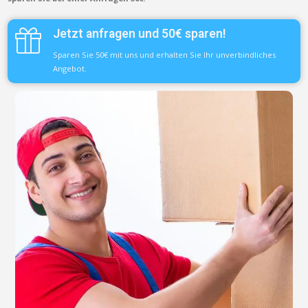
Jetzt anfragen und 50€ sparen!
Sparen Sie 50€ mit uns und erhalten Sie Ihr unverbindliches
Angebot.