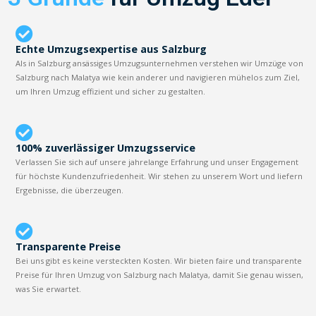
Echte Umzugsexpertise aus Salzburg
Als in Salzburg ansässiges Umzugsunternehmen verstehen wir Umzüge von
Salzburg nach Malatya wie kein anderer und navigieren mühelos zum Ziel,
um Ihren Umzug effizient und sicher zu gestalten.
100% zuverlässiger Umzugsservice
Verlassen Sie sich auf unsere jahrelange Erfahrung und unser Engagement
für höchste Kundenzufriedenheit. Wir stehen zu unserem Wort und liefern
Ergebnisse, die überzeugen.
Transparente Preise
Bei uns gibt es keine versteckten Kosten. Wir bieten faire und transparente
Preise für Ihren Umzug von Salzburg nach Malatya, damit Sie genau wissen,
was Sie erwartet.