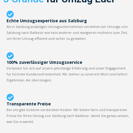
Echte Umzugsexpertise aus Salzburg
Als in Salzburg ansässiges Umzugsunternehmen verstehen wir Umzüge von
Salzburg nach Balikesir wie kein anderer und navigieren mühelos zum Ziel,
um Ihren Umzug effizient und sicher zu gestalten.
100% zuverlässiger Umzugsservice
Verlassen Sie sich auf unsere jahrelange Erfahrung und unser Engagement
für höchste Kundenzufriedenheit. Wir stehen zu unserem Wort und liefern
Ergebnisse, die überzeugen.
Transparente Preise
Bei uns gibt es keine versteckten Kosten. Wir bieten faire und transparente
Preise für Ihren Umzug von Salzburg nach Balikesir, damit Sie genau wissen,
was Sie erwartet.