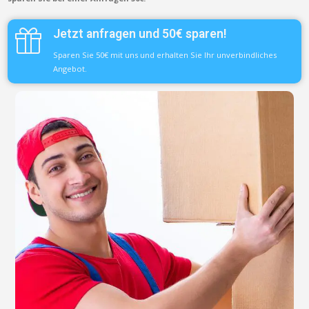
Jetzt anfragen und 50€ sparen!
Sparen Sie 50€ mit uns und erhalten Sie Ihr unverbindliches
Angebot.