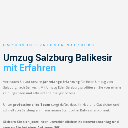
UMZUGSUNTERNEHMEN SALZBURG
Umzug Salzburg Balikesir
mit Erfahren
Vertrauen Sie auf unsere
jahrelange Erfahrung
für Ihren Umzug von
Salzburg nach Balikesir. Mit Umzug Eder Salzburg profitieren Sie von einem
reibungslosen und effizienten Umzugsprozess.
Unser
professionelles Team
sorgt dafür, dass Ihr Hab und Gut sicher und
schnell von Salzburg an Ihrem neuen Standort in Balikesir ankommt.
Sichern Sie sich jetzt Ihren unverbindlichen Kostenvoranschlag und
sparen Sie bei einer Anfragen 50€!