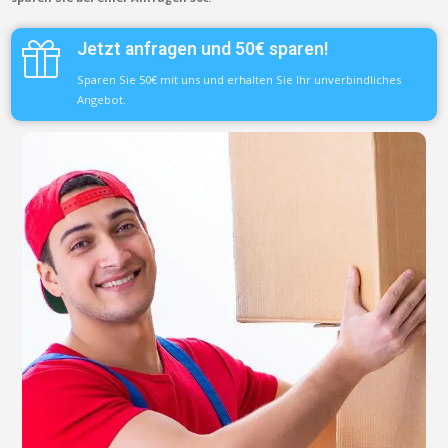
Jetzt anfragen und 50€ sparen!
Sparen Sie 50€ mit uns und erhalten Sie Ihr unverbindliches
Angebot.