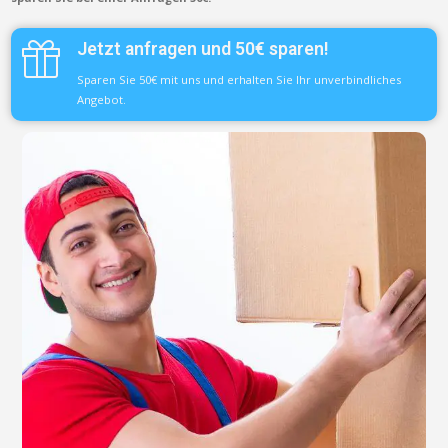
Jetzt anfragen und 50€ sparen!
Sparen Sie 50€ mit uns und erhalten Sie Ihr unverbindliches
Angebot.