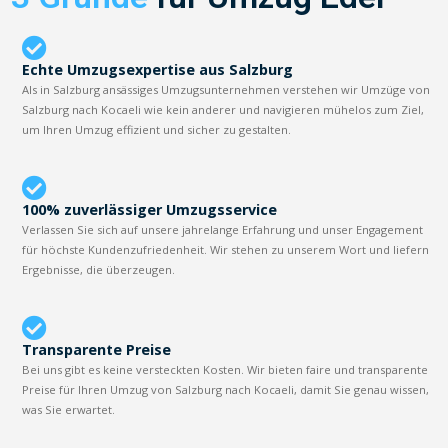
Echte Umzugsexpertise aus Salzburg
Als in Salzburg ansässiges Umzugsunternehmen verstehen wir Umzüge von
Salzburg nach Kocaeli wie kein anderer und navigieren mühelos zum Ziel,
um Ihren Umzug effizient und sicher zu gestalten.
100% zuverlässiger Umzugsservice
Verlassen Sie sich auf unsere jahrelange Erfahrung und unser Engagement
für höchste Kundenzufriedenheit. Wir stehen zu unserem Wort und liefern
Ergebnisse, die überzeugen.
Transparente Preise
Bei uns gibt es keine versteckten Kosten. Wir bieten faire und transparente
Preise für Ihren Umzug von Salzburg nach Kocaeli, damit Sie genau wissen,
was Sie erwartet.