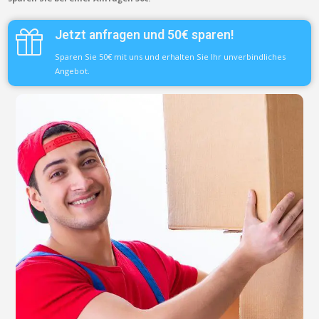
Jetzt anfragen und 50€ sparen!
Sparen Sie 50€ mit uns und erhalten Sie Ihr unverbindliches
Angebot.