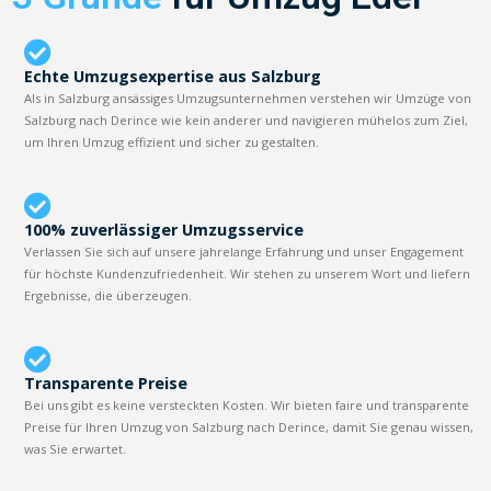
Echte Umzugsexpertise aus Salzburg
Als in Salzburg ansässiges Umzugsunternehmen verstehen wir Umzüge von
Salzburg nach Derince wie kein anderer und navigieren mühelos zum Ziel,
um Ihren Umzug effizient und sicher zu gestalten.
100% zuverlässiger Umzugsservice
Verlassen Sie sich auf unsere jahrelange Erfahrung und unser Engagement
für höchste Kundenzufriedenheit. Wir stehen zu unserem Wort und liefern
Ergebnisse, die überzeugen.
Transparente Preise
Bei uns gibt es keine versteckten Kosten. Wir bieten faire und transparente
Preise für Ihren Umzug von Salzburg nach Derince, damit Sie genau wissen,
was Sie erwartet.