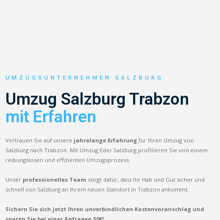
UMZUGSUNTERNEHMEN SALZBURG
Umzug Salzburg Trabzon
mit Erfahren
Vertrauen Sie auf unsere
jahrelange Erfahrung
für Ihren Umzug von
Salzburg nach Trabzon. Mit Umzug Eder Salzburg profitieren Sie von einem
reibungslosen und effizienten Umzugsprozess.
Unser
professionelles Team
sorgt dafür, dass Ihr Hab und Gut sicher und
schnell von Salzburg an Ihrem neuen Standort in Trabzon ankommt.
Sichern Sie sich jetzt Ihren unverbindlichen Kostenvoranschlag und
sparen Sie bei einer Anfragen 50€!