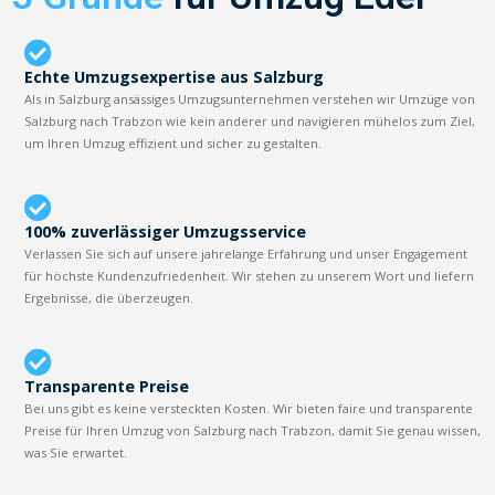
Echte Umzugsexpertise aus Salzburg
Als in Salzburg ansässiges Umzugsunternehmen verstehen wir Umzüge von
Salzburg nach Trabzon wie kein anderer und navigieren mühelos zum Ziel,
um Ihren Umzug effizient und sicher zu gestalten.
100% zuverlässiger Umzugsservice
Verlassen Sie sich auf unsere jahrelange Erfahrung und unser Engagement
für höchste Kundenzufriedenheit. Wir stehen zu unserem Wort und liefern
Ergebnisse, die überzeugen.
Transparente Preise
Bei uns gibt es keine versteckten Kosten. Wir bieten faire und transparente
Preise für Ihren Umzug von Salzburg nach Trabzon, damit Sie genau wissen,
was Sie erwartet.