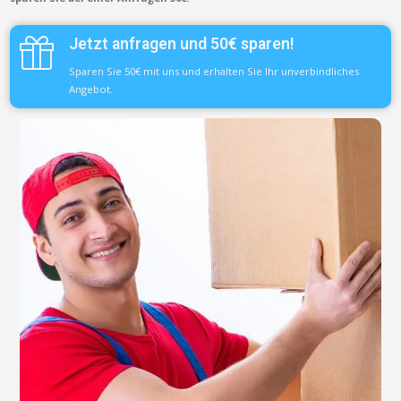
Jetzt anfragen und 50€ sparen!
Sparen Sie 50€ mit uns und erhalten Sie Ihr unverbindliches
Angebot.