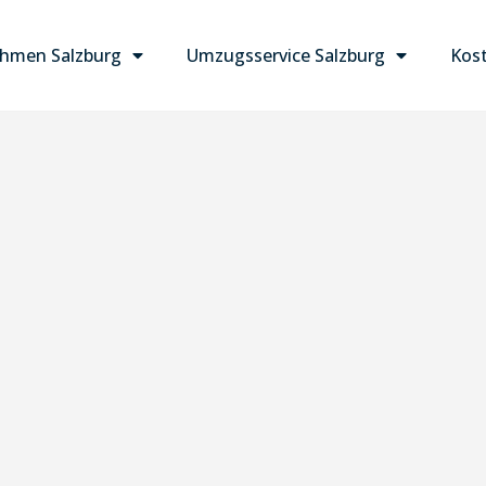
hmen Salzburg
Umzugsservice Salzburg
Kost