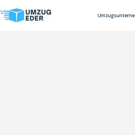
Umzugsunterne