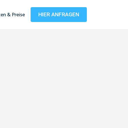
HIER ANFRAGEN
en & Preise