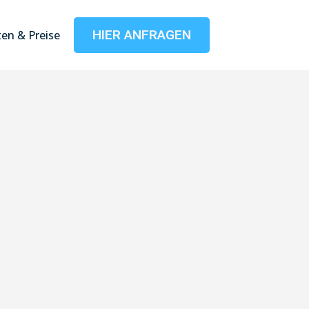
HIER ANFRAGEN
en & Preise