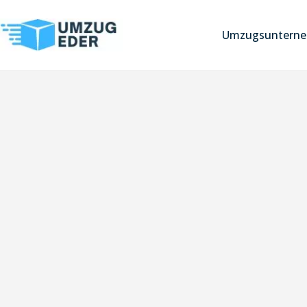
Umzugsunterne