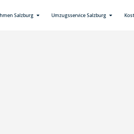
hmen Salzburg
Umzugsservice Salzburg
Kost