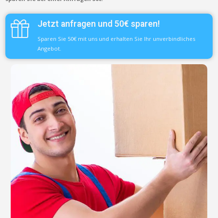
Jetzt anfragen und 50€ sparen!
Sparen Sie 50€ mit uns und erhalten Sie Ihr unverbindliches
Angebot.