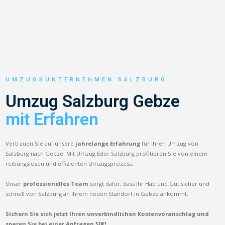
UMZUGSUNTERNEHMEN SALZBURG
Umzug Salzburg Gebze
mit Erfahren
Vertrauen Sie auf unsere
jahrelange Erfahrung
für Ihren Umzug von
Salzburg nach Gebze. Mit Umzug Eder Salzburg profitieren Sie von einem
reibungslosen und effizienten Umzugsprozess.
Unser
professionelles Team
sorgt dafür, dass Ihr Hab und Gut sicher und
schnell von Salzburg an Ihrem neuen Standort in Gebze ankommt.
Sichern Sie sich jetzt Ihren unverbindlichen Kostenvoranschlag und
sparen Sie bei einer Anfragen 50€!